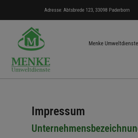
Adresse: Abtsbrede 123, 33098 Paderborn
Menke Umweltdienst
Impressum
Unternehmensbezeichnun