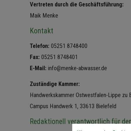
Vertreten durch die Geschäftsführung:
Maik Menke
Kontakt
Telefon:
05251 8748400
Fax:
05251 8748401
E-Mail:
info@menke-abwasser.de
Zuständige Kammer:
Handwerkskammer Ostwestfalen-Lippe zu B
Campus Handwerk 1, 33613 Bielefeld
Redaktionell verantwortlich für de