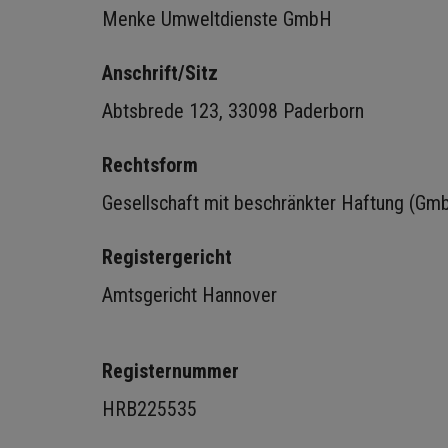
Menke Umweltdienste GmbH
Anschrift/Sitz
Abtsbrede 123, 33098 Paderborn
Rechtsform
Gesellschaft mit beschränkter Haftung (Gm
Registergericht
Amtsgericht Hannover
Registernummer
HRB225535